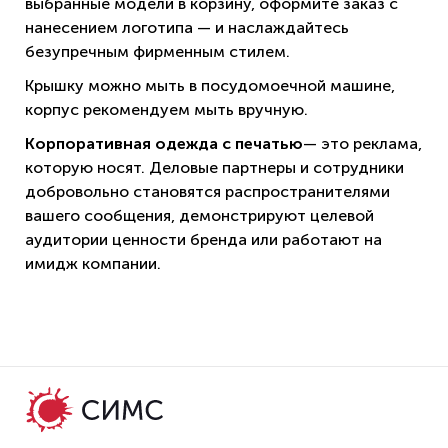
выбранные модели в корзину, оформите заказ с
нанесением логотипа — и наслаждайтесь
безупречным фирменным стилем.
Крышку можно мыть в посудомоечной машине,
корпус рекомендуем мыть вручную.
Корпоративная одежда с печатью
— это реклама,
которую носят. Деловые партнеры и сотрудники
добровольно становятся распространителями
вашего сообщения, демонстрируют целевой
аудитории ценности бренда или работают на
имидж компании.