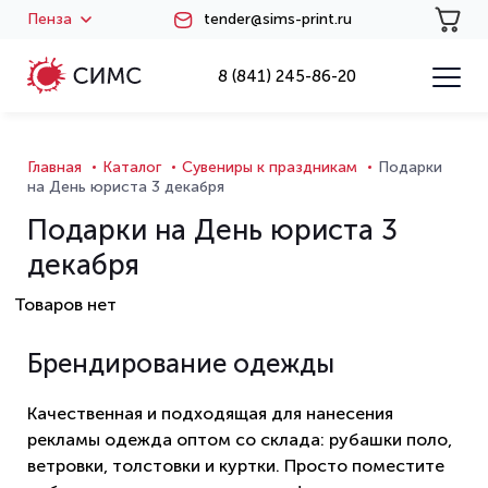
Пенза
tender@sims-print.ru
8 (841) 245-86-20
Главная
Каталог
Сувениры к праздникам
Подарки
на День юриста 3 декабря
Подарки на День юриста 3
декабря
Товаров нет
Брендирование одежды
Качественная и подходящая для нанесения
рекламы одежда оптом со склада: рубашки поло,
ветровки, толстовки и куртки. Просто поместите