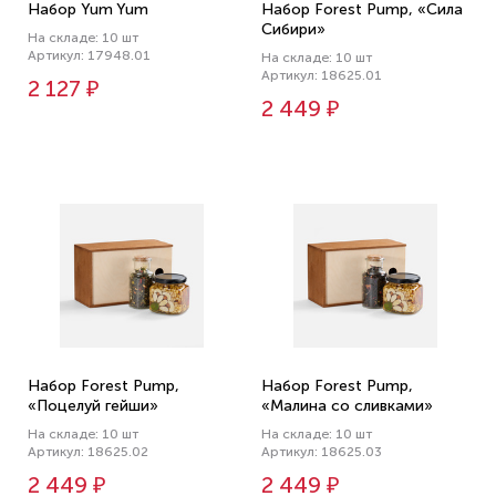
Набор Yum Yum
Набор Forest Pump, «Сила
Сибири»
На складе: 10 шт
Артикул: 17948.01
На складе: 10 шт
Артикул: 18625.01
2 127 ₽
2 449 ₽
Набор Forest Pump,
Набор Forest Pump,
«Поцелуй гейши»
«Малина со сливками»
На складе: 10 шт
На складе: 10 шт
Артикул: 18625.02
Артикул: 18625.03
2 449 ₽
2 449 ₽