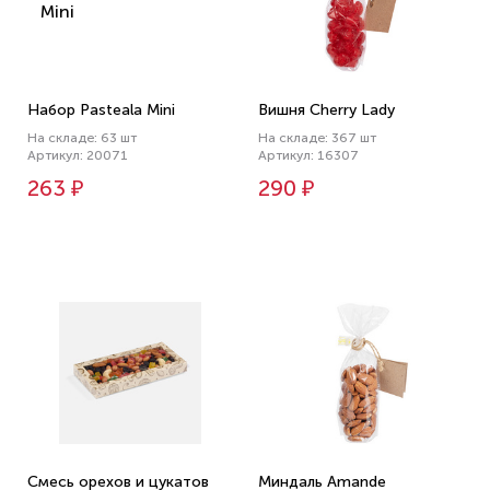
Набор Pasteala Mini
Вишня Cherry Lady
На складе: 63 шт
На складе: 367 шт
Артикул: 20071
Артикул: 16307
263 ₽
290 ₽
Смесь орехов и цукатов
Миндаль Amande