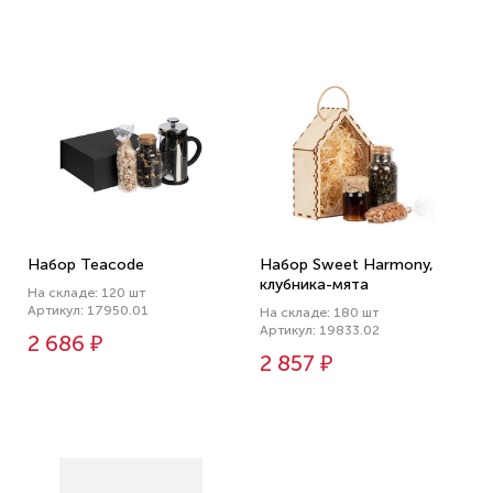
Набор Teacode
Набор Sweet Harmony,
клубника-мята
На складе: 120 шт
Артикул: 17950.01
На складе: 180 шт
Артикул: 19833.02
2 686 ₽
2 857 ₽