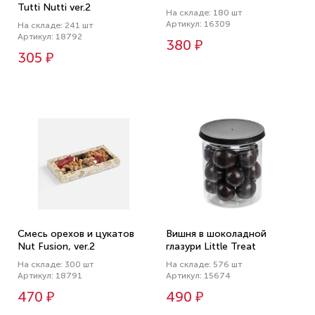
Tutti Nutti ver.2
На складе: 180 шт
Артикул: 16309
На складе: 241 шт
Артикул: 18792
380 ₽
305 ₽
Смесь орехов и цукатов
Вишня в шоколадной
Nut Fusion, ver.2
глазури Little Treat
На складе: 300 шт
На складе: 576 шт
Артикул: 18791
Артикул: 15674
470 ₽
490 ₽