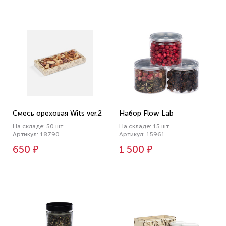
Смесь ореховая Wits ver.2
Набор Flow Lab
На складе: 50 шт
На складе: 15 шт
Артикул: 18790
Артикул: 15961
650 ₽
1 500 ₽