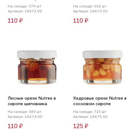
На складе: 379 шт
На складе: 502 шт
Артикул: 16672.00
Артикул: 16673.00
110 ₽
110 ₽
Лесные орехи Nutree в
Кедровые орехи Nutree в
сиропе шиповника
сосновом сиропе
На складе: 483 шт
На складе: 723 шт
Артикул: 16674.00
Артикул: 16675.00
110 ₽
125 ₽