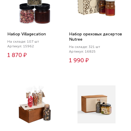
Набор Villagecation
Набор ореховых десертов
Nutree
На складе: 107 шт
Артикул: 15962
На складе: 321 шт
Артикул: 16825
1 870 ₽
1 990 ₽