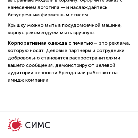
нанесением логотипа — и наслаждайтесь
безупречным фирменным стилем.
Крышку можно мыть в посудомоечной машине,
корпус рекомендуем мыть вручную.
Корпоративная одежда с печатью
— это реклама,
которую носят. Деловые партнеры и сотрудники
добровольно становятся распространителями
вашего сообщения, демонстрируют целевой
аудитории ценности бренда или работают на
имидж компании.