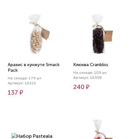
Арахис в кунжуте Smack
Клюква Cranbliss
Pack
На складе: 109 шт
Артикул: 16308
На складе: 179 шт
Артикул: 16310
240 ₽
137 ₽