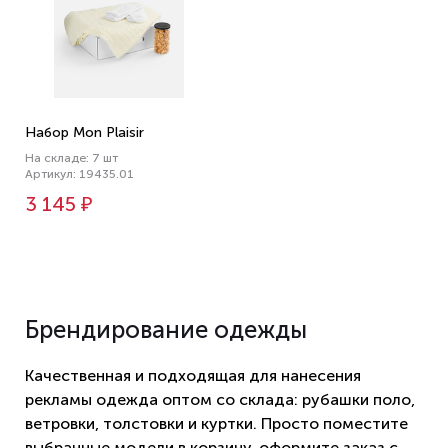
Набор Mon Plaisir
На складе: 7 шт
Артикул: 19435.01
3 145 ₽
Брендирование одежды
Качественная и подходящая для нанесения
рекламы одежда оптом со склада: рубашки поло,
ветровки, толстовки и куртки. Просто поместите
выбранные модели в корзину, оформите заказ с