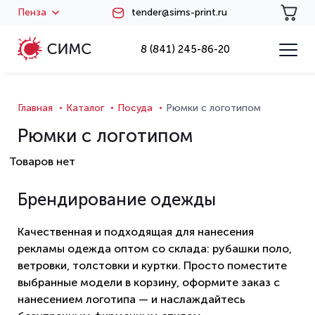
Пенза
tender@sims-print.ru
8 (841) 245-86-20
Главная
Каталог
Посуда
Рюмки с логотипом
Рюмки с логотипом
Товаров нет
Брендирование одежды
Качественная и подходящая для нанесения
рекламы одежда оптом со склада: рубашки поло,
ветровки, толстовки и куртки. Просто поместите
выбранные модели в корзину, оформите заказ с
нанесением логотипа — и наслаждайтесь