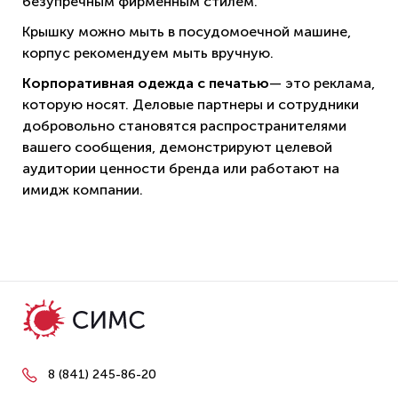
безупречным фирменным стилем.
Крышку можно мыть в посудомоечной машине,
корпус рекомендуем мыть вручную.
Корпоративная одежда с печатью
— это реклама,
которую носят. Деловые партнеры и сотрудники
добровольно становятся распространителями
вашего сообщения, демонстрируют целевой
аудитории ценности бренда или работают на
имидж компании.
8 (841) 245-86-20