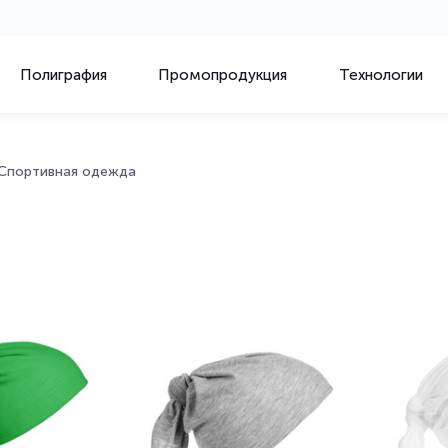
Полиграфия
Промопродукция
Технологии
Спортивная одежда