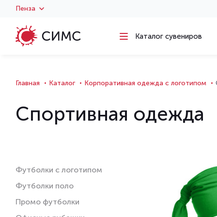
Пенза
Каталог сувениров
Главная
Каталог
Корпоративная одежда с логотипом
Спортивная одежда
Футболки с логотипом
Футболки поло
Промо футболки