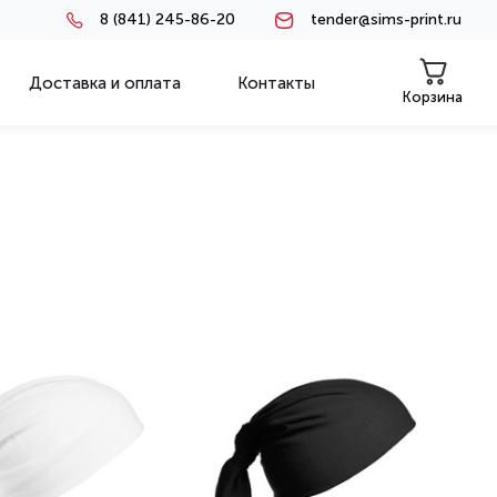
8 (841) 245-86-20
tender@sims-print.ru
Доставка и оплата
Контакты
Корзина