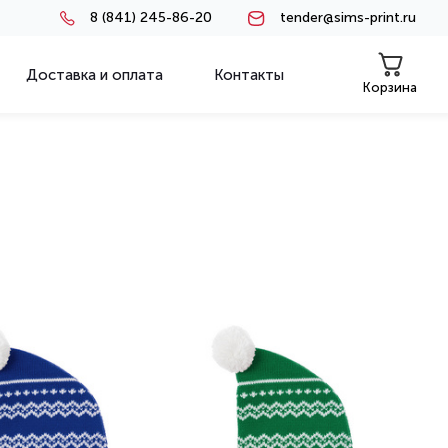
8 (841) 245-86-20
tender@sims-print.ru
Доставка и оплата
Контакты
Корзина