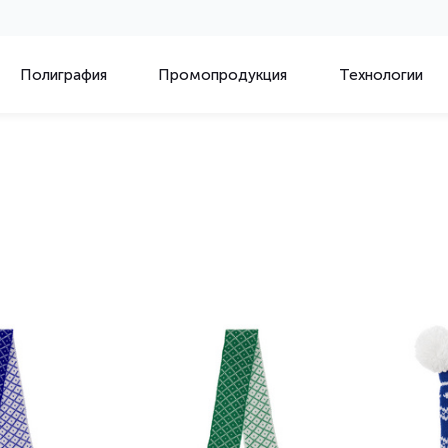
Полиграфия
Промопродукция
Технологии