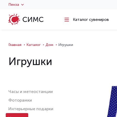
Пенза
Каталог сувениров
Главная
Каталог
Дом
Игрушки
Игрушки
Часы и метеостанции
Фоторамки
Интерьерные подарки