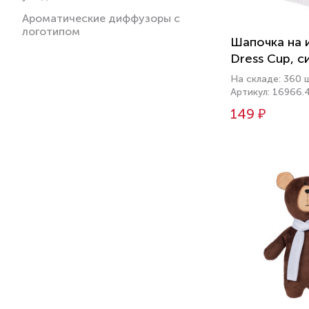
Ароматические диффузоры с
логотипом
Шапочка на 
Dress Cup, с
На складе: 360 
Артикул: 16966.
149 ₽